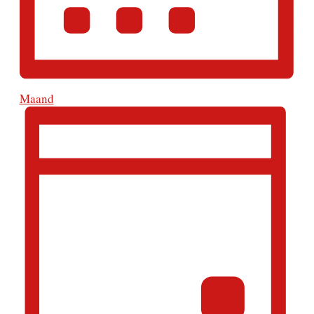
Maand