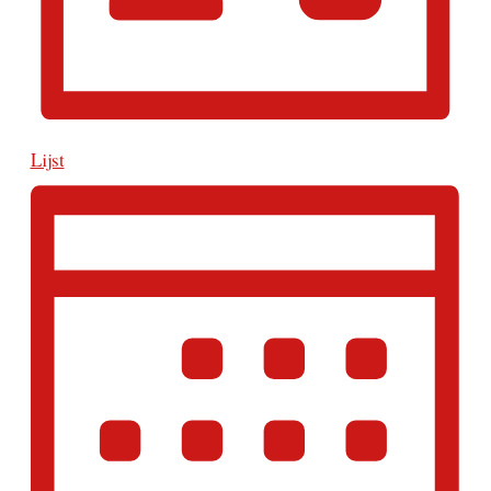
Lijst