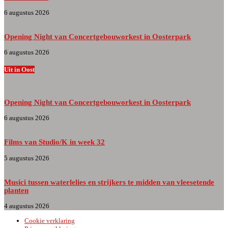
6 augustus 2026
Opening Night van Concertgebouworkest in Oosterpark
6 augustus 2026
Uit in Oost
Opening Night van Concertgebouworkest in Oosterpark
6 augustus 2026
Films van Studio/K in week 32
5 augustus 2026
Musici tussen waterlelies en strijkers te midden van vleesetende
planten
4 augustus 2026
Cookie verklaring