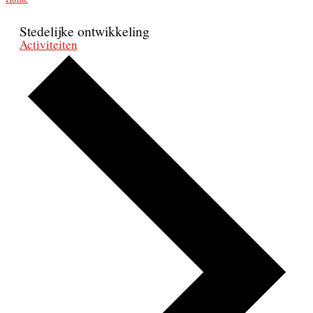
Stedelijke ontwikkeling
Activiteiten