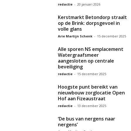
redactie
-
20 januari 2026
Kerstmarkt Betondorp straalt
op de Brink: dorpsgevoel in
volle glans
Arie Martijn Schenk
-
15 december 2025
Alle sporen NS emplacement
Watergraafsmeer
aangesloten op centrale
beveiliging
redactie
-
15 december 2025
Hoogste punt bereikt van
nieuwbouw zorglocatie Open
Hof aan Fizeaustraat
redactie
-
13 december 2025
‘De bus van nergens naar
nergens’