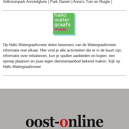
Volkstuinpark Amstelglorie
|
Park Darwin
|
Anna’s Tuin en Ruigte
|
Op Hallo Watergraafsmeer delen bewoners van de Watergraafsmeer
informatie met elkaar. Hier vind je alle activiteiten die er in de buurt zijn,
informatie over initiatieven, kun je spullen aanbieden en kopen, een
oproep plaatsen en jouw eigen dienstenaanbod bekend maken. Kijk op
Hallo Watergraafsmeer