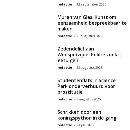
redactie
-
12 september 2025
Muren van Glas. Kunst om
eenzaamheid bespreekbaar te
maken
redactie
-
26 augustus 2025
Zedendelict aan
Weesperzijde. Politie zoekt
getuigen
redactie
-
18 augustus 2025
Studentenflats in Science
Park onderverhuurd voor
prostitutie
redactie
-
8 augustus 2025
Schrikken door een
koningspython in de gang
redactie
-
21 juli 2025