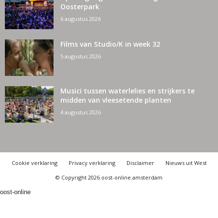
Oosterpark
6 augustus 2026
Films van Studio/K in week 32
5 augustus 2026
Musici tussen waterlelies en strijkers te
midden van vleesetende planten
4 augustus 2026
Cookie verklaring
Privacy verklaring
Disclaimer
Nieuws uit West
© Copyright 2026 oost-online.amsterdam
oost-online