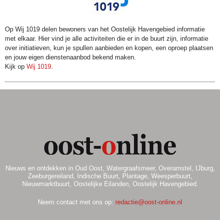
Op Wij 1019 delen bewoners van het Oostelijk Havengebied informatie
met elkaar. Hier vind je alle activiteiten die er in de buurt zijn, informatie
over initiatieven, kun je spullen aanbieden en kopen, een oproep plaatsen
en jouw eigen dienstenaanbod bekend maken.
Kijk op
Wij 1019
.
Nieuws en ontdekken in Oud Oost, Watergraafsmeer, Overamstel, IJburg,
Zeeburgereiland, Indische Buurt, Plantage, Weesperbuurt,
Nieuwmarktbuurt, Oostelijke Eilanden, Oostelijk Havengebied.
Neem contact met ons op:
redactie@oost-online.nl