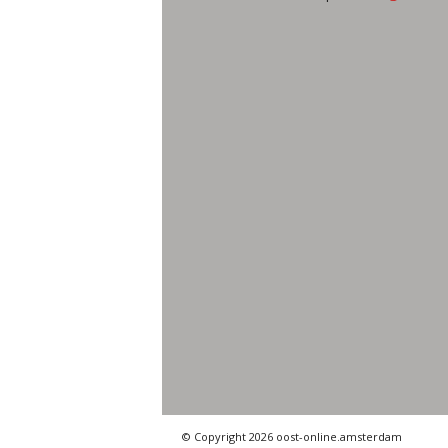
© Copyright 2026 oost-online.amsterdam