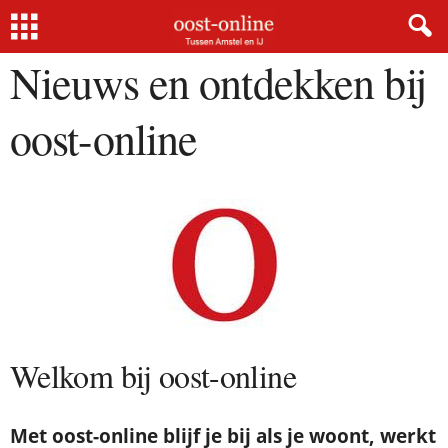
Home
Nieuws en ontdekken bij oost-online
Nieuws en ontdekken bij
oost-online
Welkom bij oost-online
Met oost-online blijf je bij als je woont, werkt