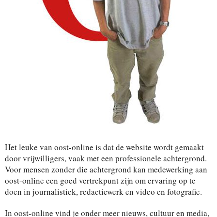
Het leuke van oost-online is dat de website wordt gemaakt
door vrijwilligers, vaak met een professionele achtergrond.
Voor mensen zonder die achtergrond kan medewerking aan
oost-online een goed vertrekpunt zijn om ervaring op te
doen in journalistiek, redactiewerk en video en fotografie.
In oost-online vind je onder meer nieuws, cultuur en media,