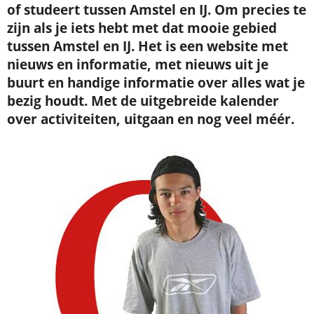
of studeert tussen Amstel en IJ. Om precies te
zijn als je iets hebt met dat mooie gebied
tussen Amstel en IJ. Het is een website met
nieuws en informatie, met nieuws uit je
buurt en handige informatie over alles wat je
bezig houdt. Met de uitgebreide kalender
over activiteiten, uitgaan en nog veel méér.