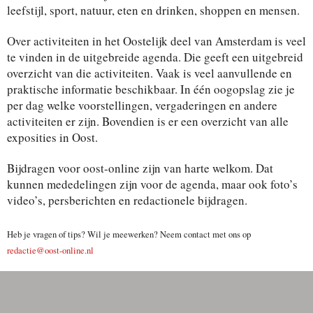
leefstijl, sport, natuur, eten en drinken, shoppen en mensen.
Over activiteiten in het Oostelijk deel van Amsterdam is veel
te vinden in de uitgebreide agenda. Die geeft een uitgebreid
overzicht van die activiteiten. Vaak is veel aanvullende en
praktische informatie beschikbaar. In één oogopslag zie je
per dag welke voorstellingen, vergaderingen en andere
activiteiten er zijn. Bovendien is er een overzicht van alle
exposities in Oost.
Bijdragen voor oost-online zijn van harte welkom. Dat
kunnen mededelingen zijn voor de agenda, maar ook foto’s
video’s, persberichten en redactionele bijdragen.
Heb je vragen of tips? Wil je meewerken? Neem contact met ons op
redactie@oost-online.nl