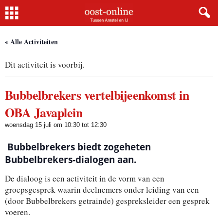
Home
« Alle Activiteiten
Dit activiteit is voorbij.
Bubbelbrekers vertelbijeenkomst in
OBA Javaplein
woensdag 15 juli om 10:30
tot
12:30
Bubbelbrekers biedt zogeheten
Bubbelbrekers-dialogen aan.
De dialoog is een activiteit in de vorm van een
groepsgesprek waarin deelnemers onder leiding van een
(door Bubbelbrekers getrainde) gespreksleider een gesprek
voeren.