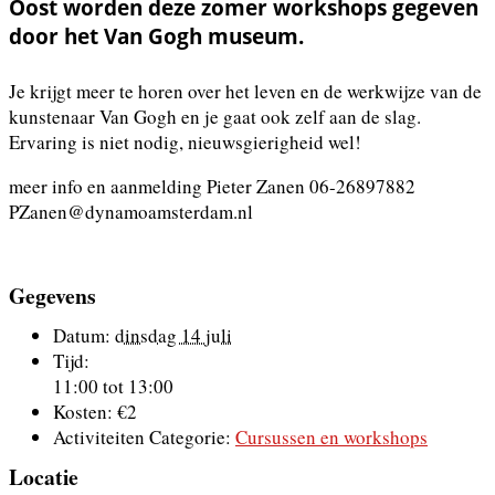
Oost worden deze zomer workshops gegeven
door het Van Gogh museum.
Je krijgt meer te horen over het leven en de werkwijze van de
kunstenaar Van Gogh en je gaat ook zelf aan de slag.
Ervaring is niet nodig, nieuwsgierigheid wel!
meer info en aanmelding Pieter Zanen 06-26897882
PZanen@dynamoamsterdam.nl
Gegevens
Datum:
dinsdag 14 juli
Tijd:
11:00 tot 13:00
Kosten:
€2
Activiteiten Categorie:
Cursussen en workshops
Locatie