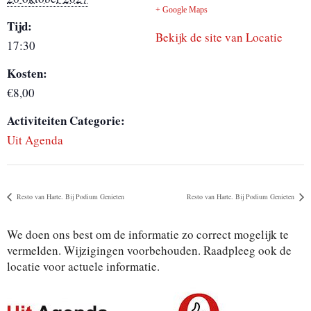
+ Google Maps
Tijd:
Bekijk de site van Locatie
17:30
Kosten:
€8,00
Activiteiten Categorie:
Uit Agenda
Resto van Harte. Bij Podium Genieten
Resto van Harte. Bij Podium Genieten
We doen ons best om de informatie zo correct mogelijk te
vermelden. Wijzigingen voorbehouden. Raadpleeg ook de
locatie voor actuele informatie.