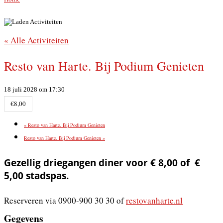
« Alle Activiteiten
Resto van Harte. Bij Podium Genieten
18 juli 2028 om 17:30
€8,00
«
Resto van Harte. Bij Podium Genieten
Resto van Harte. Bij Podium Genieten
»
Gezellig driegangen diner voor € 8,00 of €
5,00 stadspas.
Reserveren via 0900-900 30 30 of
restovanharte.nl
Gegevens