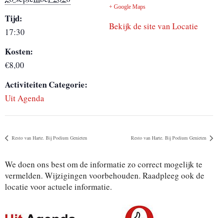
+ Google Maps
Tijd:
Bekijk de site van Locatie
17:30
Kosten:
€8,00
Activiteiten Categorie:
Uit Agenda
Resto van Harte. Bij Podium Genieten
Resto van Harte. Bij Podium Genieten
We doen ons best om de informatie zo correct mogelijk te
vermelden. Wijzigingen voorbehouden. Raadpleeg ook de
locatie voor actuele informatie.