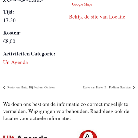
+ Google Maps
Tijd:
Bekijk de site van Locatie
17:30
Kosten:
€8,00
Activiteiten Categorie:
Uit Agenda
Resto van Harte. Bij Podium Genieten
Resto van Harte. Bij Podium Genieten
We doen ons best om de informatie zo correct mogelijk te
vermelden. Wijzigingen voorbehouden. Raadpleeg ook de
locatie voor actuele informatie.