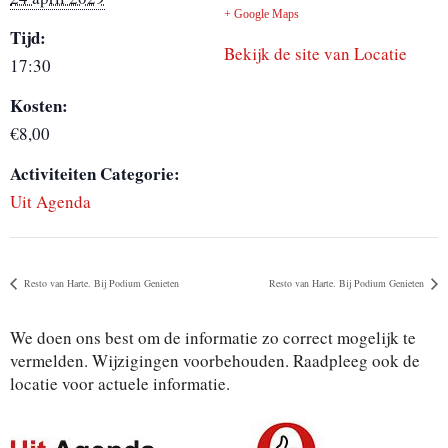
+ Google Maps
Tijd:
Bekijk de site van Locatie
17:30
Kosten:
€8,00
Activiteiten Categorie:
Uit Agenda
Resto van Harte. Bij Podium Genieten
Resto van Harte. Bij Podium Genieten
We doen ons best om de informatie zo correct mogelijk te
vermelden. Wijzigingen voorbehouden. Raadpleeg ook de
locatie voor actuele informatie.