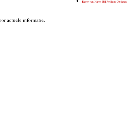
Resto van Harte. Bij Podium Genieten
or actuele informatie.