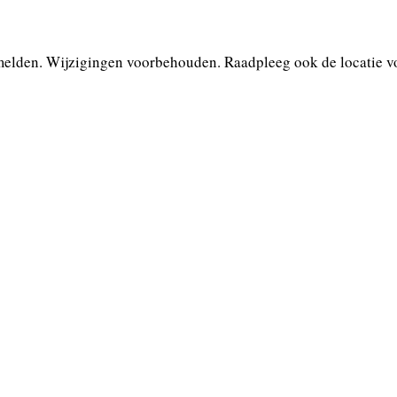
melden. Wijzigingen voorbehouden. Raadpleeg ook de locatie vo