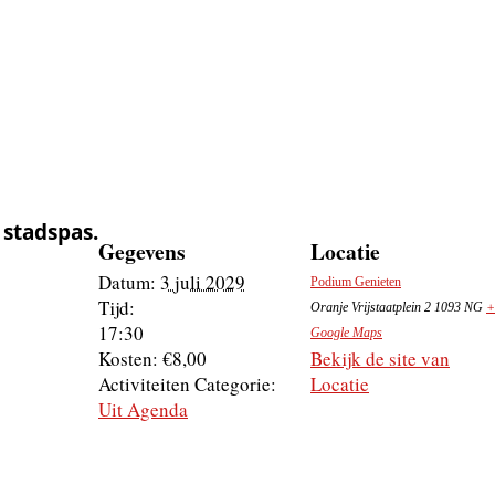
 stadspas.
Gegevens
Locatie
Datum:
3 juli 2029
Podium Genieten
Tijd:
Oranje Vrijstaatplein 2
1093 NG
+
17:30
Google Maps
Kosten:
€8,00
Bekijk de site van
Activiteiten Categorie:
Locatie
Uit Agenda