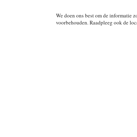
We doen ons best om de informatie zo
voorbehouden. Raadpleeg ook de locat