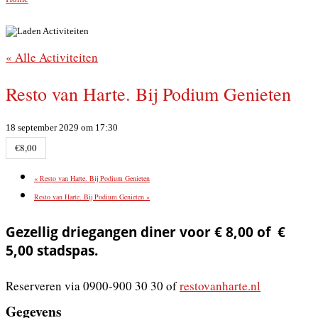
« Alle Activiteiten
Resto van Harte. Bij Podium Genieten
18 september 2029 om 17:30
€8,00
«
Resto van Harte. Bij Podium Genieten
Resto van Harte. Bij Podium Genieten
»
Gezellig driegangen diner voor € 8,00 of €
5,00 stadspas.
Reserveren via 0900-900 30 30 of
restovanharte.nl
Gegevens