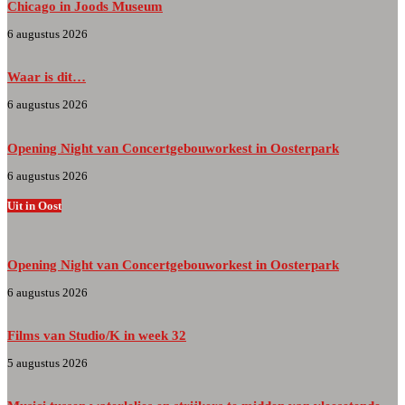
Chicago in Joods Museum
6 augustus 2026
Waar is dit…
6 augustus 2026
Opening Night van Concertgebouworkest in Oosterpark
6 augustus 2026
Uit in Oost
Opening Night van Concertgebouworkest in Oosterpark
6 augustus 2026
Films van Studio/K in week 32
5 augustus 2026