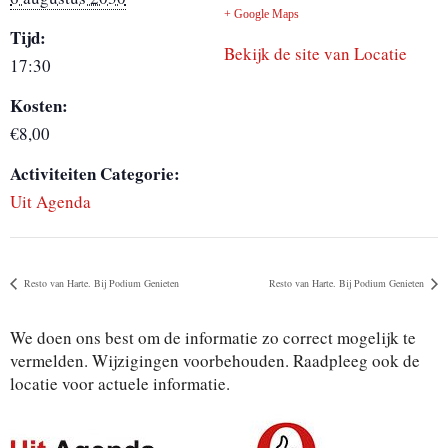
+ Google Maps
Tijd:
Bekijk de site van Locatie
17:30
Kosten:
€8,00
Activiteiten Categorie:
Uit Agenda
Resto van Harte. Bij Podium Genieten
Resto van Harte. Bij Podium Genieten
We doen ons best om de informatie zo correct mogelijk te
vermelden. Wijzigingen voorbehouden. Raadpleeg ook de
locatie voor actuele informatie.