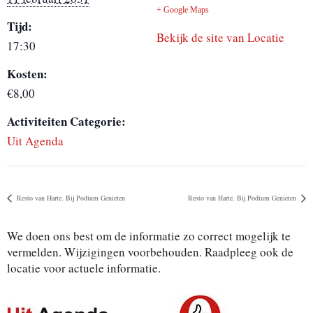
+ Google Maps
Tijd:
Bekijk de site van Locatie
17:30
Kosten:
€8,00
Activiteiten Categorie:
Uit Agenda
Resto van Harte. Bij Podium Genieten
Resto van Harte. Bij Podium Genieten
We doen ons best om de informatie zo correct mogelijk te
vermelden. Wijzigingen voorbehouden. Raadpleeg ook de
locatie voor actuele informatie.