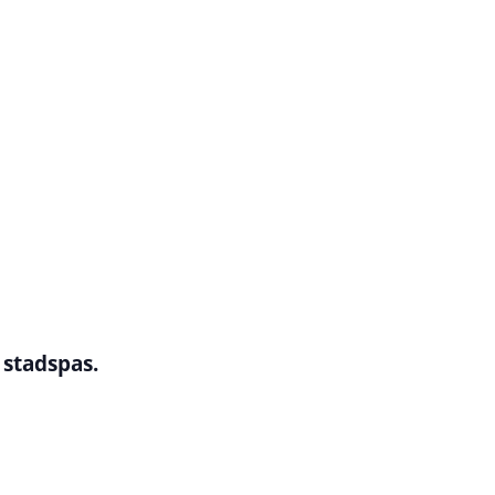
 stadspas.