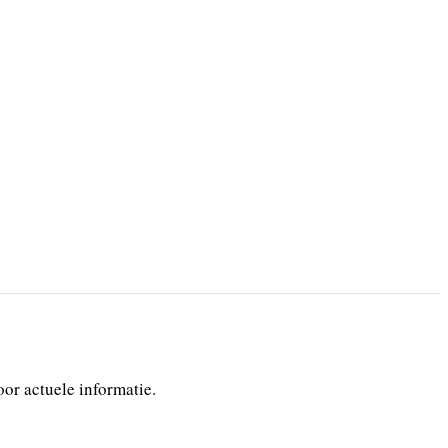
or actuele informatie.