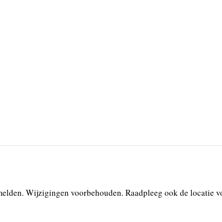
melden. Wijzigingen voorbehouden. Raadpleeg ook de locatie vo