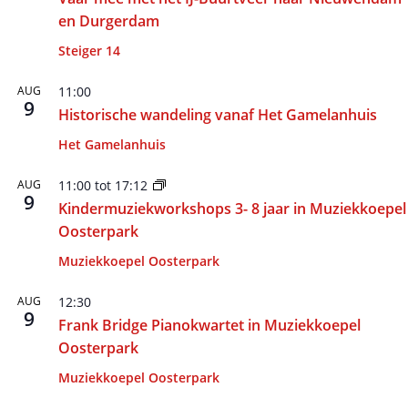
en Durgerdam
Steiger 14
AUG
11:00
9
Historische wandeling vanaf Het Gamelanhuis
Het Gamelanhuis
AUG
11:00
tot
17:12
9
Kindermuziekworkshops 3- 8 jaar in Muziekkoepel
Oosterpark
Muziekkoepel Oosterpark
AUG
12:30
9
Frank Bridge Pianokwartet in Muziekkoepel
Oosterpark
Muziekkoepel Oosterpark