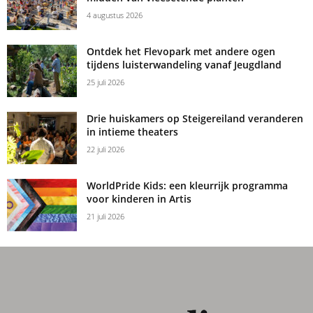
4 augustus 2026
Ontdek het Flevopark met andere ogen
tijdens luisterwandeling vanaf Jeugdland
25 juli 2026
Drie huiskamers op Steigereiland veranderen
in intieme theaters
22 juli 2026
WorldPride Kids: een kleurrijk programma
voor kinderen in Artis
21 juli 2026