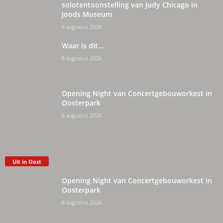
solotentoonstelling van Judy Chicago in
Joods Museum
6 augustus 2026
Waar is dit…
6 augustus 2026
Opening Night van Concertgebouworkest in
Oosterpark
6 augustus 2026
Uit in Oost
Opening Night van Concertgebouworkest in
Oosterpark
6 augustus 2026