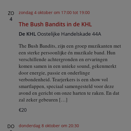
zondag 4 oktober om 17:00
tot
19:00
ZO
4
The Bush Bandits in de KHL
De KHL
Oostelijke Handelskade 44A
The Bush Bandits, zijn een groep muzikanten met
een sterke persoonlijke én muzikale band. Hun
verschillende achtergronden en ervaringen
komen samen in een unieke sound, gekenmerkt
door energie, passie en onderlinge
verbondenheid. Tearjerkers is een show vol
smartlappen, speciaal samengesteld voor deze
avond en gericht om onze harten te raken. En dat
zal zeker gebeuren […]
€20
donderdag 8 oktober om 20:30
DO