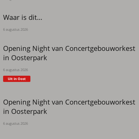
Waar is dit…
6 augustus 2026
Opening Night van Concertgebouworkest
in Oosterpark
6 augustus 2026
Uit in Oost
Opening Night van Concertgebouworkest
in Oosterpark
6 augustus 2026