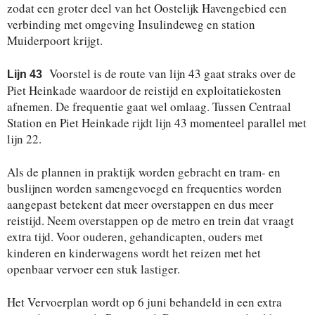
zodat een groter deel van het Oostelijk Havengebied een
verbinding met omgeving Insulindeweg en station
Muiderpoort krijgt.
Voorstel is de route van lijn 43 gaat straks over de
Lijn 43
Piet Heinkade waardoor de reistijd en exploitatiekosten
afnemen. De frequentie gaat wel omlaag. Tussen Centraal
Station en Piet Heinkade rijdt lijn 43 momenteel parallel met
lijn 22.
Als de plannen in praktijk worden gebracht en tram- en
buslijnen worden samengevoegd en frequenties worden
aangepast betekent dat meer overstappen en dus meer
reistijd. Neem overstappen op de metro en trein dat vraagt
extra tijd. Voor ouderen, gehandicapten, ouders met
kinderen en kinderwagens wordt het reizen met het
openbaar vervoer een stuk lastiger.
Het Vervoerplan wordt op 6 juni behandeld in een extra