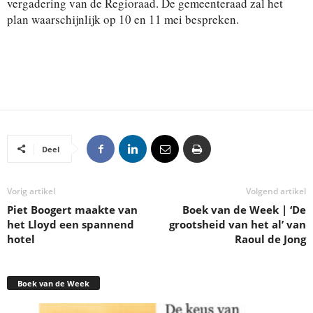
vergadering van de Regioraad. De gemeenteraad zal het
plan waarschijnlijk op 10 en 11 mei bespreken.
Deel
Vorig artikel
Volgend artikel
Piet Boogert maakte van
Boek van de Week | ‘De
het Lloyd een spannend
grootsheid van het al’ van
hotel
Raoul de Jong
Boek van de Week