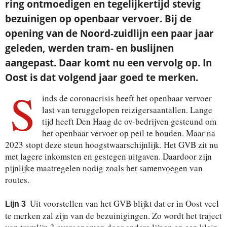
ring ontmoedigen en tegelijkertijd stevig
bezuinigen op openbaar vervoer. Bij de
opening van de Noord-zuidlijn een paar jaar
geleden, werden tram- en buslijnen
aangepast. Daar komt nu een vervolg op. In
Oost is dat volgend jaar goed te merken.
S
inds de coronacrisis heeft het openbaar vervoer
last van teruggelopen reizigersaantallen. Lange
tijd heeft Den Haag de ov-bedrijven gesteund om
het openbaar vervoer op peil te houden. Maar na
2023 stopt deze steun hoogstwaarschijnlijk. Het GVB zit nu
met lagere inkomsten en gestegen uitgaven. Daardoor zijn
pijnlijke maatregelen nodig zoals het samenvoegen van
routes.
Uit voorstellen van het GVB blijkt dat er in Oost veel
Lijn 3
te merken zal zijn van de bezuinigingen. Zo wordt het traject