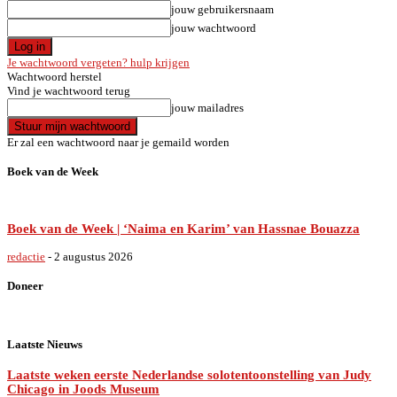
jouw gebruikersnaam
jouw wachtwoord
Je wachtwoord vergeten? hulp krijgen
Wachtwoord herstel
Vind je wachtwoord terug
jouw mailadres
Er zal een wachtwoord naar je gemaild worden
Boek van de Week
Boek van de Week | ‘Naima en Karim’ van Hassnae Bouazza
redactie
-
2 augustus 2026
Doneer
Laatste Nieuws
Laatste weken eerste Nederlandse solotentoonstelling van Judy
Chicago in Joods Museum