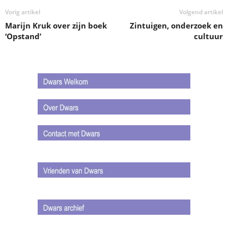
Vorig artikel
Volgend artikel
Marijn Kruk over zijn boek
Zintuigen, onderzoek en
‘Opstand’
cultuur
.
.