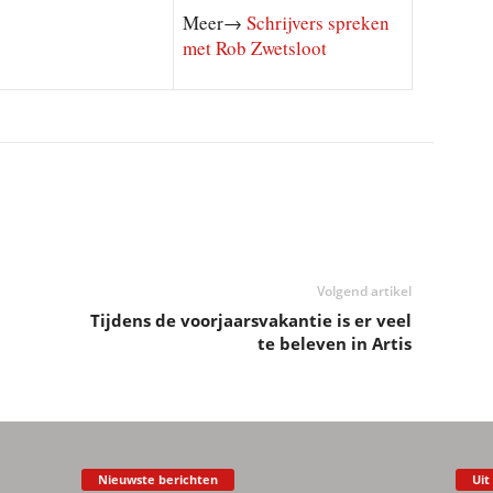
Meer→
Schrijvers spreken
met Rob Zwetsloot
Volgend artikel
Tijdens de voorjaarsvakantie is er veel
te beleven in Artis
Nieuwste berichten
Uit