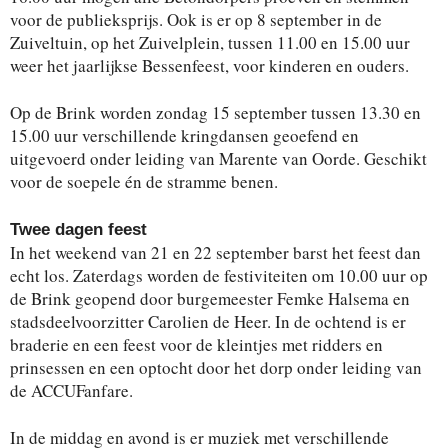
voor de publieksprijs. Ook is er op 8 september in de
Zuiveltuin, op het Zuivelplein, tussen 11.00 en 15.00 uur
weer het jaarlijkse Bessenfeest, voor kinderen en ouders.
Op de Brink worden zondag 15 september tussen 13.30 en
15.00 uur verschillende kringdansen geoefend en
uitgevoerd onder leiding van Marente van Oorde. Geschikt
voor de soepele én de stramme benen.
Twee dagen feest
In het weekend van 21 en 22 september barst het feest dan
echt los. Zaterdags worden de festiviteiten om 10.00 uur op
de Brink geopend door burgemeester Femke Halsema en
stadsdeelvoorzitter Carolien de Heer. In de ochtend is er
braderie en een feest voor de kleintjes met ridders en
prinsessen en een optocht door het dorp onder leiding van
de ACCUFanfare.
In de middag en avond is er muziek met verschillende