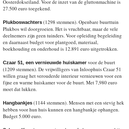
Oosterdokseiland. Voor de inzet van de gluttonmachine is
27.500 euro toegekend.
(1298 stemmen). Openbare buurttuin
Plukboswachters
Plukbos wil doorgroeien. Het is vruchtbaar, maar de vele
deelnemers zijn geen tuinders. Voor opleiding begeleiding
en daarnaast budget voor plantgoed, materiaal,
boekhouding en onderhoud is 12.891 euro uitgetrokken.
voor de buurt
Czaar 51, een vernieuwde huiskamer
(1209 stemmen). De vrijwilligers van Inloophuis Czaar 51
willen graag het verouderde interieur vernieuwen voor een
fijne en warme huiskamer voor de buurt. Met 7,980 euro
moet dat lukken.
(1144 stemmen). Mensen met een stevig hek
Hangbankjes
hebben voor hun huis kunnen een hangbankje ophangen.
Budget 5.000 euro.