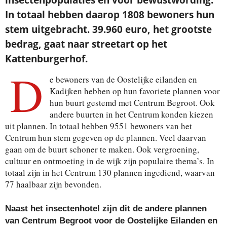
In totaal hebben daarop 1808 bewoners hun
stem uitgebracht. 39.960 euro, het grootste
bedrag, gaat naar streetart op het
Kattenburgerhof.
D
e bewoners van de Oostelijke eilanden en
Kadijken hebben op hun favoriete plannen voor
hun buurt gestemd met Centrum Begroot. Ook
andere buurten in het Centrum konden kiezen
uit plannen. In totaal hebben 9551 bewoners van het
Centrum hun stem gegeven op de plannen. Veel daarvan
gaan om de buurt schoner te maken. Ook vergroening,
cultuur en ontmoeting in de wijk zijn populaire thema’s. In
totaal zijn in het Centrum 130 plannen ingediend, waarvan
77 haalbaar zijn bevonden.
Naast het insectenhotel zijn dit de andere plannen
van Centrum Begroot voor de Oostelijke Eilanden en