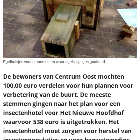
Egelhuisjes voor binnentuinen waar egels zijn gesignaleerd.
De bewoners van Centrum Oost mochten
100.00 euro verdelen voor hun plannen voor
verbetering van de buurt. De meeste
stemmen gingen naar het plan voor een
insectenhotel voor Het Nieuwe Hoofdhof
waarvoor 538 euro is uitgetrokken. Het
insectenhotel moet zorgen voor herstel van
insectenpopulaties en voor bewustwording.