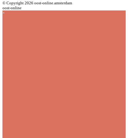
© Copyright 2026 oost-online.amsterdam
oost-online
×