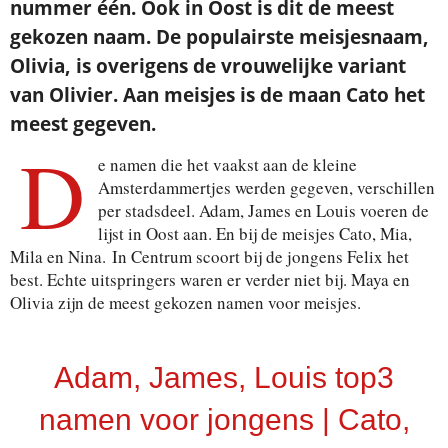
nummer één. Ook in Oost is dit de meest
gekozen naam. De populairste meisjesnaam,
Olivia, is overigens de vrouwelijke variant
van Olivier. Aan meisjes is de maan Cato het
meest gegeven.
D
e namen die het vaakst aan de kleine
Amsterdammertjes werden gegeven, verschillen
per stadsdeel. Adam, James en Louis voeren de
lijst in Oost aan. En bij de meisjes Cato, Mia,
Mila en Nina. In Centrum scoort bij de jongens Felix het
best. Echte uitspringers waren er verder niet bij. Maya en
Olivia zijn de meest gekozen namen voor meisjes.
Adam, James, Louis top3
namen voor jongens | Cato,