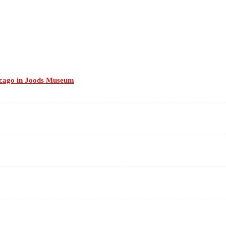
hicago in Joods Museum