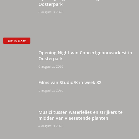
Oosterpark
6 augustus 2026
Uit in Oost
Opening Night van Concertgebouworkest in
Oosterpark
6 augustus 2026
Films van Studio/K in week 32
5 augustus 2026
Musici tussen waterlelies en strijkers te
midden van vleesetende planten
4 augustus 2026