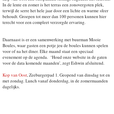
In de lente en zomer is het terras een zonovergoten plek,
terwijl de serre het hele jaar door een lichte en warme sfeer
behoudt. Groepen tot meer dan 100 personen kunnen hier
terecht voor een compleet verzorgde ervaring.
Daarnaast is er een samenwerking met buurman Mooie
Boules, waar gasten een potje jeu de boules kunnen spelen
voor of na het diner. Elke maand staat een speciaal
evenement op de agenda. ‘Houd onze website in de gaten
voor de data komende maanden’, zegt Eshwin afsluitend.
Kop van Oost
, Zeeburgerpad 1. Geopend van dinsdag tot en
met zondag. Lunch vanaf donderdag, in de zomermaanden
dagelijks.