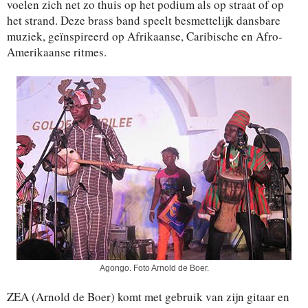
voelen zich net zo thuis op het podium als op straat of op
het strand. Deze brass band speelt besmettelijk dansbare
muziek, geïnspireerd op Afrikaanse, Caribische en Afro-
Amerikaanse ritmes.
Agongo. Foto Arnold de Boer.
ZEA (Arnold de Boer) komt met gebruik van zijn gitaar en