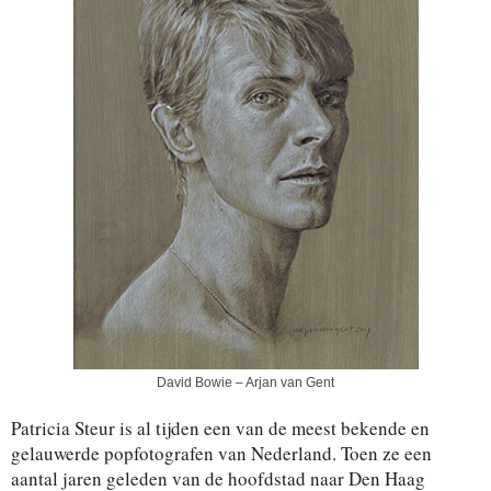
David Bowie – Arjan van Gent
Patricia Steur is al tijden een van de meest bekende en
gelauwerde popfotografen van Nederland. Toen ze een
aantal jaren geleden van de hoofdstad naar Den Haag