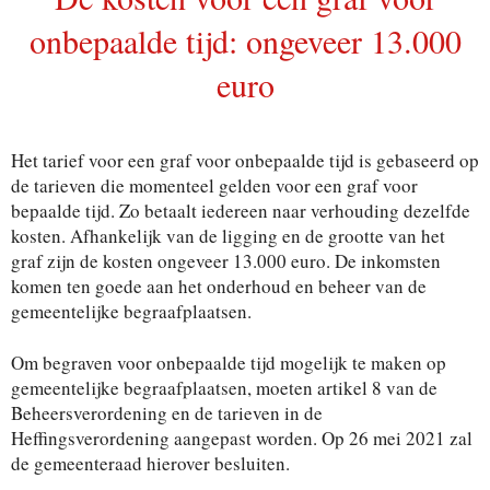
onbepaalde tijd: ongeveer 13.000
euro
Het tarief voor een graf voor onbepaalde tijd is gebaseerd op
de tarieven die momenteel gelden voor een graf voor
bepaalde tijd. Zo betaalt iedereen naar verhouding dezelfde
kosten. Afhankelijk van de ligging en de grootte van het
graf zijn de kosten ongeveer 13.000 euro. De inkomsten
komen ten goede aan het onderhoud en beheer van de
gemeentelijke begraafplaatsen.
Om begraven voor onbepaalde tijd mogelijk te maken op
gemeentelijke begraafplaatsen, moeten artikel 8 van de
Beheersverordening en de tarieven in de
Heffingsverordening aangepast worden. Op 26 mei 2021 zal
de gemeenteraad hierover besluiten.