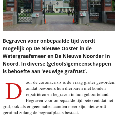
Begraven voor onbepaalde tijd wordt
mogelijk op De Nieuwe Ooster in de
Watergraafsmeer en De Nieuwe Noorder in
Noord. In diverse (geloofs)gemeenschappen
is behoefte aan ‘eeuwige grafrust’.
D
oor de coronacrisis is de vraag groter geworden,
omdat bewoners hun dierbaren niet konden
repatriëren en begraven in hun geboorteland.
Begraven voor onbepaalde tijd betekent dat het
graf, ook als er geen nabestaanden meer zijn, niet wordt
geruimd zolang de begraafplaats bestaat.