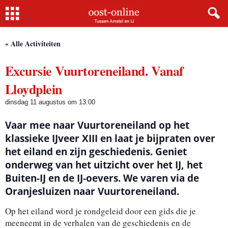
Home
« Alle Activiteiten
Excursie Vuurtoreneiland. Vanaf
Lloydplein
dinsdag 11 augustus om 13:00
Vaar mee naar Vuurtoreneiland op het
klassieke IJveer XIII en laat je bijpraten over
het eiland en zijn geschiedenis. Geniet
onderweg van het uitzicht over het IJ, het
Buiten-IJ en de IJ-oevers. We varen via de
Oranjesluizen naar Vuurtoreneiland.
Op het eiland word je rondgeleid door een gids die je
meeneemt in de verhalen van de geschiedenis en de