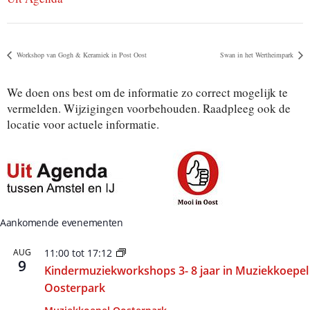
Workshop van Gogh & Keramiek in Post Oost
Swan in het Wertheimpark
We doen ons best om de informatie zo correct mogelijk te
vermelden. Wijzigingen voorbehouden. Raadpleeg ook de
locatie voor actuele informatie.
Aankomende evenementen
AUG
11:00
tot
17:12
9
Kindermuziekworkshops 3- 8 jaar in Muziekkoepel
Oosterpark