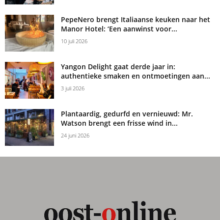
PepeNero brengt Italiaanse keuken naar het
Manor Hotel: ‘Een aanwinst voor...
10 juli 2026
Yangon Delight gaat derde jaar in:
authentieke smaken en ontmoetingen aan...
3 juli 2026
Plantaardig, gedurfd en vernieuwd: Mr.
Watson brengt een frisse wind in...
24 juni 2026