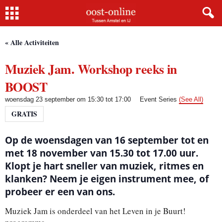
Home
« Alle Activiteiten
Muziek Jam. Workshop reeks in
BOOST
woensdag 23 september om 15:30
tot
17:00
Event Series
(See All)
GRATIS
Op de woensdagen van 16 september tot en
met 18 november van 15.30 tot 17.00 uur.
Klopt je hart sneller van muziek, ritmes en
klanken? Neem je eigen instrument mee, of
probeer er een van ons.
Muziek Jam is onderdeel van het Leven in je Buurt!