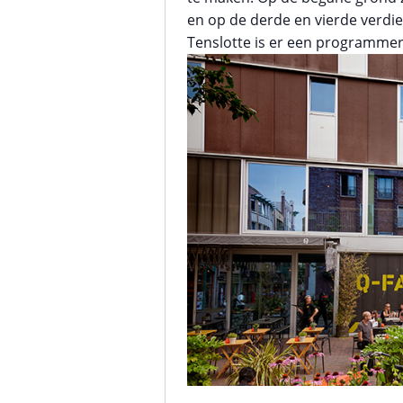
en op de derde en vierde verdie
Tenslotte is er een programmerin