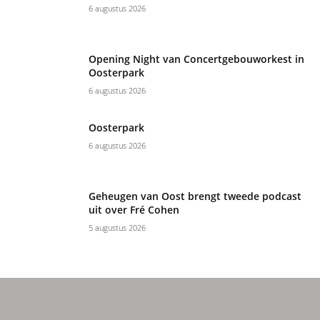
6 augustus 2026
Opening Night van Concertgebouworkest in
Oosterpark
6 augustus 2026
Oosterpark
6 augustus 2026
Geheugen van Oost brengt tweede podcast
uit over Fré Cohen
5 augustus 2026