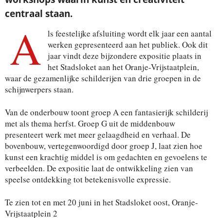
centraal staan.
A
ls feestelijke afsluiting wordt elk jaar een aantal
werken gepresenteerd aan het publiek. Ook dit
jaar vindt deze bijzondere expositie plaats in
het Stadsloket aan het Oranje-Vrijstaatplein,
waar de gezamenlijke schilderijen van drie groepen in de
schijnwerpers staan.
Van de onderbouw toont groep A een fantasierijk schilderij
met als thema herfst. Groep G uit de middenbouw
presenteert werk met meer gelaagdheid en verhaal. De
bovenbouw, vertegenwoordigd door groep J, laat zien hoe
kunst een krachtig middel is om gedachten en gevoelens te
verbeelden. De expositie laat de ontwikkeling zien van
speelse ontdekking tot betekenisvolle expressie.
Te zien tot en met 20 juni in het Stadsloket oost, Oranje-
Vrijstaatplein 2