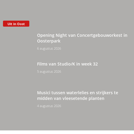
Uit in Oost
Opening Night van Concertgebouworkest in
Oosterpark
6 augustus 2026
Films van Studio/K in week 32
5 augustus 2026
Musici tussen waterlelies en strijkers te
midden van vleesetende planten
4 augustus 2026