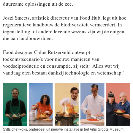
duurzame oplossingen uit de zee.
Joszi Smeets, artistiek directeur van Food Hub, legt uit hoe
regeneratieve landbouw de biodiversiteit vermeerdert. In
tegenstelling tot andere levende wezens zijn wij de enigen
die aan landbouw doen.
Food designer Chloé Rutzerveld ontwerpt
toekomstscenario’s voor nieuwe manieren van
voedselproductie en consumptie, zij stelt: ‘Alles wat wij
vandaag eten bestaat dankzij technologie en wetenschap.’
Stills chef-koks, onderdeel uit nieuwe installatie in het Artis Groote Museum