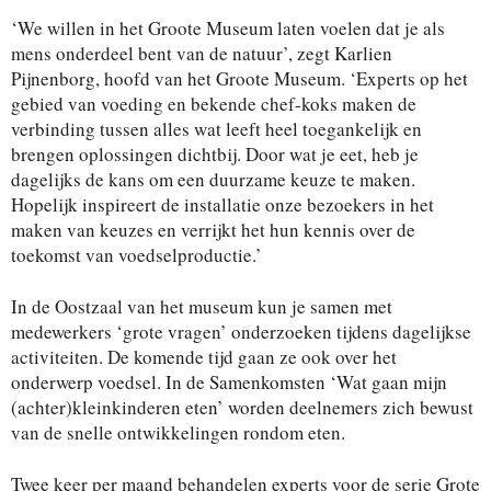
‘We willen in het Groote Museum laten voelen dat je als
mens onderdeel bent van de natuur’, zegt Karlien
Pijnenborg, hoofd van het Groote Museum. ‘Experts op het
gebied van voeding en bekende chef-koks maken de
verbinding tussen alles wat leeft heel toegankelijk en
brengen oplossingen dichtbij. Door wat je eet, heb je
dagelijks de kans om een duurzame keuze te maken.
Hopelijk inspireert de installatie onze bezoekers in het
maken van keuzes en verrijkt het hun kennis over de
toekomst van voedselproductie.’
In de Oostzaal van het museum kun je samen met
medewerkers ‘grote vragen’ onderzoeken tijdens dagelijkse
activiteiten. De komende tijd gaan ze ook over het
onderwerp voedsel. In de Samenkomsten ‘Wat gaan mijn
(achter)kleinkinderen eten’ worden deelnemers zich bewust
van de snelle ontwikkelingen rondom eten.
Twee keer per maand behandelen experts voor de serie Grote