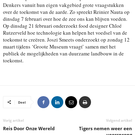
Denkers vanuit hun eigen vakgebied grote vraagstukken
over de toekomst van de aarde. Zo spreekt Reinier Nauta op
dinsdag 7 februari over hoe de zee ons kan blijven voeden.
Op dinsdag 21 februari onderzoekt food designer Chloé
Rutzerveld hoe technologie kan helpen het voedsel van de
toekomst te creëren. Joszi Smeets onderzoekt op zondag 12
maart tijdens ‘Groote Museum vraagt’ samen met het
publiek de mogelijkheden van duurzame landbouw in de
toekomst.
Deel
Vorig artikel
Volgend artikel
Reis Door Onze Wereld
Tigers nemen weer een
voorsprong