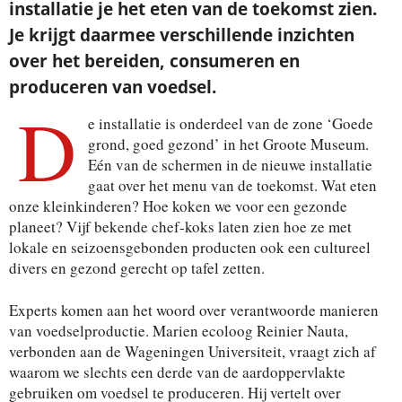
installatie je het eten van de toekomst zien.
Je krijgt daarmee verschillende inzichten
over het bereiden, consumeren en
produceren van voedsel.
D
e installatie is onderdeel van de zone ‘Goede
grond, goed gezond’ in het Groote Museum.
Eén van de schermen in de nieuwe installatie
gaat over het menu van de toekomst. Wat eten
onze kleinkinderen? Hoe koken we voor een gezonde
planeet? Vijf bekende chef-koks laten zien hoe ze met
lokale en seizoensgebonden producten ook een cultureel
divers en gezond gerecht op tafel zetten.
Experts komen aan het woord over verantwoorde manieren
van voedselproductie. Marien ecoloog Reinier Nauta,
verbonden aan de Wageningen Universiteit, vraagt zich af
waarom we slechts een derde van de aardoppervlakte
gebruiken om voedsel te produceren. Hij vertelt over