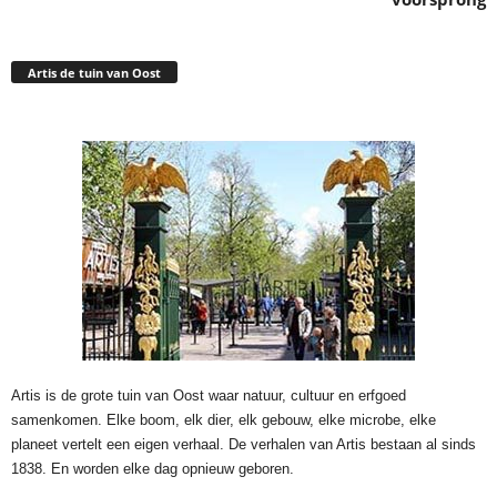
Artis de tuin van Oost
Artis is de grote tuin van Oost waar natuur, cultuur en erfgoed
samenkomen. Elke boom, elk dier, elk gebouw, elke microbe, elke
planeet vertelt een eigen verhaal. De verhalen van Artis bestaan al sinds
1838. En worden elke dag opnieuw geboren.