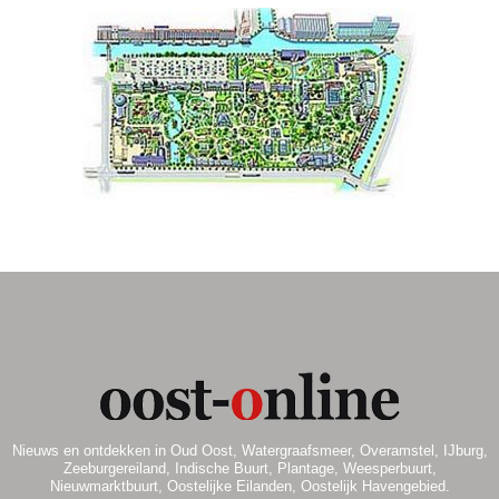
Nieuws en ontdekken in Oud Oost, Watergraafsmeer, Overamstel, IJburg,
Zeeburgereiland, Indische Buurt, Plantage, Weesperbuurt,
Nieuwmarktbuurt, Oostelijke Eilanden, Oostelijk Havengebied.