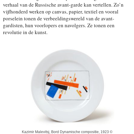
verhaal van de Russische avant-garde kan vertellen. Zo’n
vijfhonderd werken op canvas, papier, textiel en vooral
porselein tonen de verbeeldingswereld van de avant-
gardisten, hun voorlopers en navolgers. Ze tonen een
revolutie in de kunst.
Kazimir Malevitsj, Bord Dynamische compositie, 1923 ©