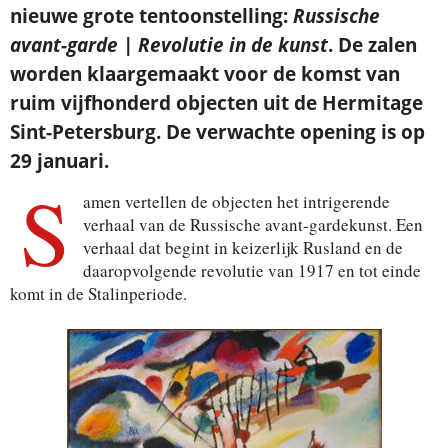
nieuwe grote tentoonstelling:
Russische
avant-garde | Revolutie in de kunst
. De zalen
worden klaargemaakt voor de komst van
ruim vijfhonderd objecten uit de Hermitage
Sint-Petersburg. De verwachte opening is op
29 januari.
S
amen vertellen de objecten het intrigerende
verhaal van de Russische avant-gardekunst. Een
verhaal dat begint in keizerlijk Rusland en de
daaropvolgende revolutie van 1917 en tot einde
komt in de Stalinperiode.