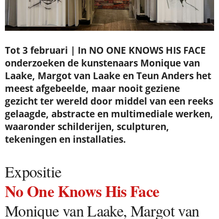
Tot 3 februari |
In NO ONE KNOWS HIS FACE
onderzoeken de kunstenaars Monique van
Laake, Margot van Laake en Teun Anders het
meest afgebeelde, maar nooit geziene
gezicht ter wereld door middel van een reeks
gelaagde, abstracte en multimediale werken,
waaronder schilderijen, sculpturen,
tekeningen en installaties.
Expositie
No One Knows His Face
Monique van Laake, Margot van