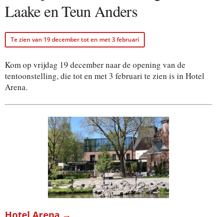
Laake en Teun Anders
Te zien van 19 december tot en met 3 februari
Kom op vrijdag 19 december naar de opening van de
tentoonstelling, die tot en met 3 februari te zien is in Hotel
Arena.
Hotel Arena →