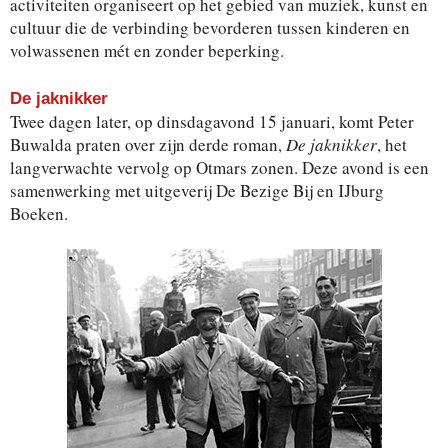
activiteiten organiseert op het gebied van muziek, kunst en
cultuur die de verbinding bevorderen tussen kinderen en
volwassenen mét en zonder beperking.
De jaknikker
Twee dagen later, op dinsdagavond 15 januari, komt Peter
Buwalda praten over zijn derde roman,
De jaknikker
, het
langverwachte vervolg op Otmars zonen. Deze avond is een
samenwerking met uitgeverij De Bezige Bij en IJburg
Boeken.