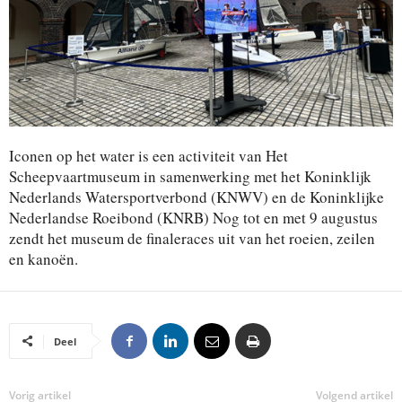
Iconen op het water is een activiteit van Het
Scheepvaartmuseum in samenwerking met het Koninklijk
Nederlands Watersportverbond (KNWV) en de Koninklijke
Nederlandse Roeibond (KNRB) Nog tot en met 9 augustus
zendt het museum de finaleraces uit van het roeien, zeilen
en kanoën.
Deel
Vorig artikel
Volgend artikel