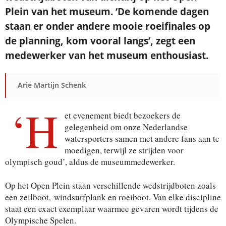
Plein van het museum. ‘De komende dagen
staan er onder andere mooie roeifinales op
de planning, kom vooral langs’, zegt een
medewerker van het museum enthousiast.
Arie Martijn Schenk
‘H
et evenement biedt bezoekers de
gelegenheid om onze Nederlandse
watersporters samen met andere fans aan te
moedigen, terwijl ze strijden voor
olympisch goud’, aldus de museummedewerker.
Op het Open Plein staan verschillende wedstrijdboten zoals
een zeilboot,
windsurfplank en roeiboot. Van elke discipline
staat een exact exemplaar waarmee gevaren wordt tijdens de
Olympische Spelen.