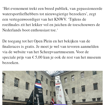
‘Het evenement trekt een breed publiek, van gepassioneerde
watersportliefhebbers tot nieuwsgierige bezoekers’, zegt
een vertegenwoordiger van het KNWV. ‘Tijdens de
roeifinales zit het lekker vol en juichen de toeschouwers de
Nederlands boot enthousiast toe.
‘
De toegang tot het Open Plein en het bekijken van de
finaleraces is gratis. Je moet je wel van tevoren aanmelden
via de website van het Scheepvaartmuseum. Voor de
speciale prijs van € 5,00 kun je ook de rest van het museum
bezoeken.