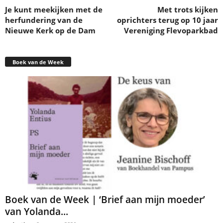
Je kunt meekijken met de
Met trots kijken
herfundering van de
oprichters terug op 10 jaar
Nieuwe Kerk op de Dam
Vereniging Flevoparkbad
Boek van de Week
Boek van de Week | ‘Brief aan mijn moeder’
van Yolanda...