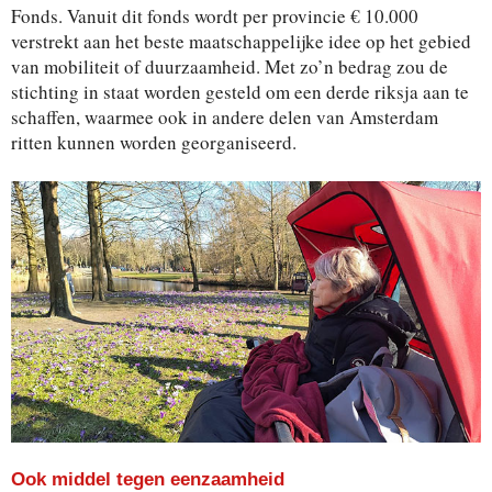
Fonds. Vanuit dit fonds wordt per provincie € 10.000
verstrekt aan het beste maatschappelijke idee op het gebied
van mobiliteit of duurzaamheid. Met zo’n bedrag zou de
stichting in staat worden gesteld om een derde riksja aan te
schaffen, waarmee ook in andere delen van Amsterdam
ritten kunnen worden georganiseerd.
Ook middel tegen eenzaamheid