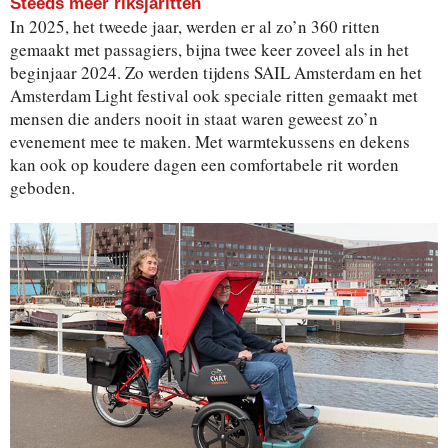
Steeds meer riksjaritten
In 2025, het tweede jaar, werden er al zo’n 360 ritten
gemaakt met passagiers, bijna twee keer zoveel als in het
beginjaar 2024. Zo werden tijdens SAIL Amsterdam en het
Amsterdam Light festival ook speciale ritten gemaakt met
mensen die anders nooit in staat waren geweest zo’n
evenement mee te maken. Met warmtekussens en dekens
kan ook op koudere dagen een comfortabele rit worden
geboden.