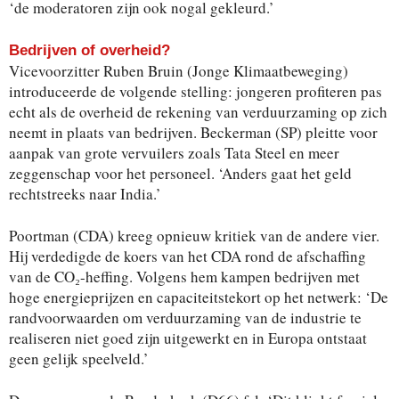
‘de moderatoren zijn ook nogal gekleurd.’
Bedrijven of overheid?
Vicevoorzitter Ruben Bruin (Jonge Klimaatbeweging)
introduceerde de volgende stelling: jongeren profiteren pas
echt als de overheid de rekening van verduurzaming op zich
neemt in plaats van bedrijven. Beckerman (SP) pleitte voor
aanpak van grote vervuilers zoals Tata Steel en meer
zeggenschap voor het personeel. ‘Anders gaat het geld
rechtstreeks naar India.’
Poortman (CDA) kreeg opnieuw kritiek van de andere vier.
Hij verdedigde de koers van het CDA rond de afschaffing
van de CO₂-heffing. Volgens hem kampen bedrijven met
hoge energieprijzen en capaciteitstekort op het netwerk: ‘De
randvoorwaarden om verduurzaming van de industrie te
realiseren niet goed zijn uitgewerkt en in Europa ontstaat
geen gelijk speelveld.’