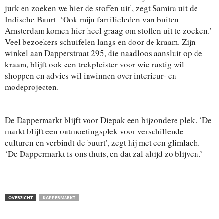
jurk en zoeken we hier de stoffen uit’, zegt Samira uit de
Indische Buurt. ‘Ook mijn familieleden van buiten
Amsterdam komen hier heel graag om stoffen uit te zoeken.’
Veel bezoekers schuifelen langs en door de kraam. Zijn
winkel aan Dapperstraat 295, die naadloos aansluit op de
kraam, blijft ook een trekpleister voor wie rustig wil
shoppen en advies wil inwinnen over interieur- en
modeprojecten.
De Dappermarkt blijft voor Diepak een bijzondere plek. ‘De
markt blijft een ontmoetingsplek voor verschillende
culturen en verbindt de buurt’, zegt hij met een glimlach.
‘De Dappermarkt is ons thuis, en dat zal altijd zo blijven.’
OVERZICHT
DAPPERMARKT