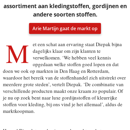
assortiment aan kledingstoffen, gordijnen en
andere soorten stoffen.
Arie Martijn gaat de markt op
M
et een schat aan ervaring staat Diepak bijna
dagelijks klaar om zijn klanten te
verwelkomen. ‘We hebben veel kennis
opgedaan welke stoffen goed lopen en dat
doen we ook op markten in Den Haag en Rotterdam,
waardoor het bereik van de stoffenhandel zich uitstrekt over
meerdere grote steden’, vertelt Diepak. ‘De combinatie van
verschillende producten maakt onze kraam zo populair. Of
je nu op zoek bent naar luxe gordijnstoffen of kleurrijke
stoffen voor kleding, bij ons vind je het allemaal’, aldus de
marktkoopman.