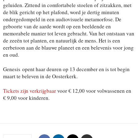
geluiden. Zittend in comfortabele stoelen of zitzakken, met
de blik gericht op het plafond, word je dertig minuten
ondergedompeld in een audiovisuele metamorfose. De
geboorte van de aarde wordt op een beeldende en
memorabele manier tot leven gebracht. Van het ontstaan van
de zeeën tot planten, en natuurlijk de mens. Het is een
eerbetoon aan de blauwe planeet en een belevenis voor jong
en oud.
Genesis opent haar deuren op 13 december en is tot begin
maart te beleven in de Oosterkerk.
Tickets zijn verkrijgbaar
voor € 12,00 voor volwassenen en
€ 9,00 voor kinderen.